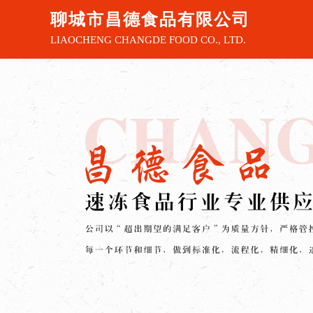
聊城市昌德食品有限公司
LIAOCHENG CHANGDE FOOD CO., LTD.