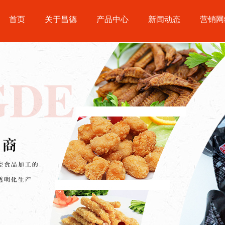
首页
关于昌德
产品中心
新闻动态
营销网