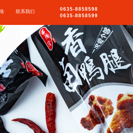
0635-8858598
络
联系我们
0635-8858599