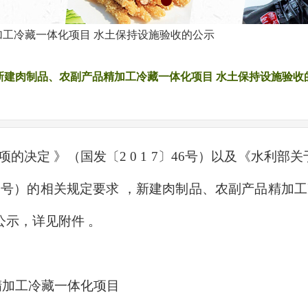
工冷藏一体化项目 水土保持设施验收的公示
新建肉制品、农副产品精加工冷藏一体化项目 水土保持设施验收
|
项的决定 》（国发〔
2 0 1 7
〕
46
号）以及《水利部关
5
号）的相关规定要求 ，新建肉制品、农副产品精加
公示，详见附件 。
精加工冷藏一体化项目