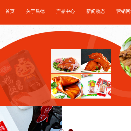
首页
关于昌德
产品中心
新闻动态
营销网