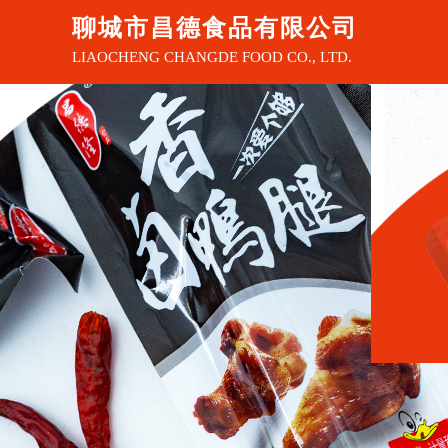
聊城市昌德食品有限公司
LIAOCHENG CHANGDE FOOD CO., LTD.